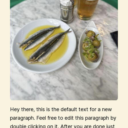
Hey there, this is the default text for a new
paragraph. Feel free to edit this paragraph by
double clicking on it. After you are done just