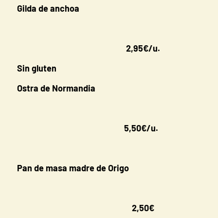
Gilda de anchoa
2,95€/u.
Sin gluten
Ostra de Normandia
5,50€/u.
Pan de masa madre de Origo
2,50€