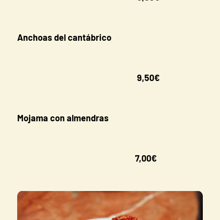
Anchoas del cantábrico
9,50€
Mojama con almendras
7,00€