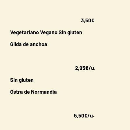
3,50€
Vegetariano Vegano Sin gluten
Gilda de anchoa
2,95€/u.
Sin gluten
Ostra de Normandia
5,50€/u.