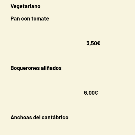
Vegetariano
Pan con tomate
3,50€
Boquerones aliñados
6,00€
Anchoas del cantábrico