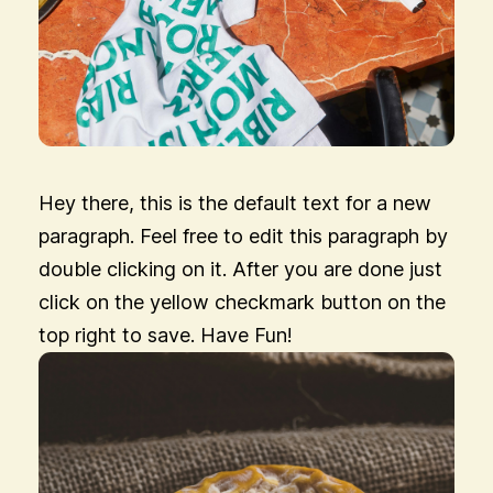
Hey there, this is the default text for a new
paragraph. Feel free to edit this paragraph by
double clicking on it. After you are done just
click on the yellow checkmark button on the
top right to save. Have Fun!