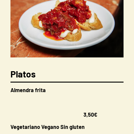
Platos
Almendra frita
3,50€
Vegetariano Vegano Sin gluten