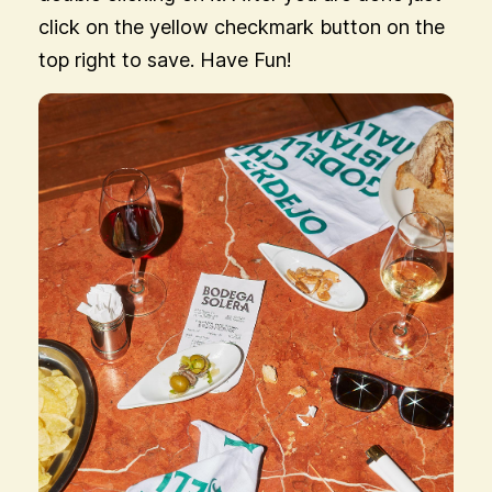
click on the yellow checkmark button on the
top right to save. Have Fun!